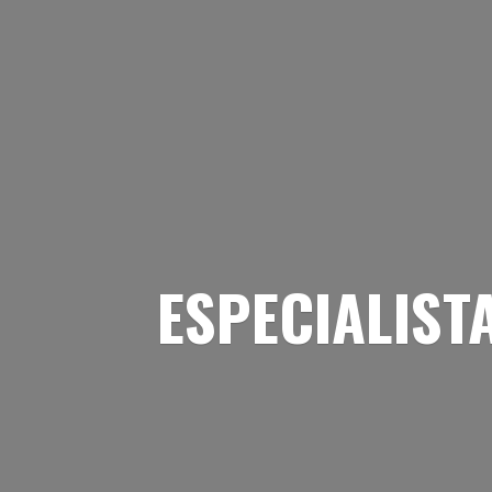
ESPECIALIST