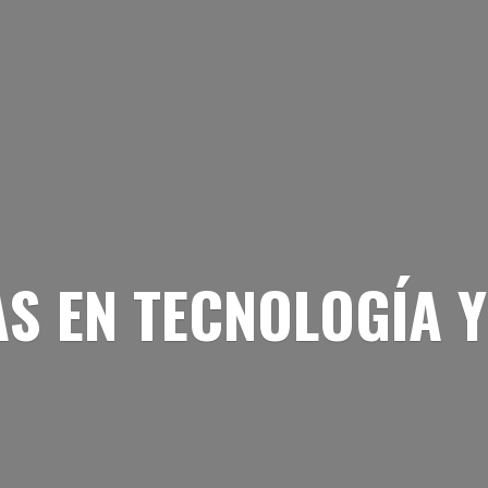
AS EN TECNOLOGÍA
Y