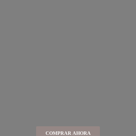
COMPRAR AHORA