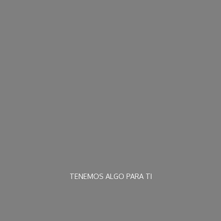
TENEMOS ALGO
PARA TI