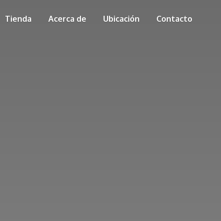
Tienda
Acerca de
Ubicación
Contacto