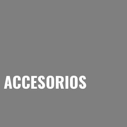
 ACCESORIOS