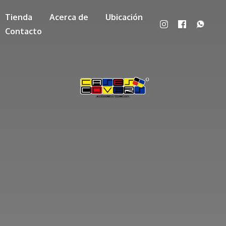
Tienda
Acerca de
Ubicación
Contacto