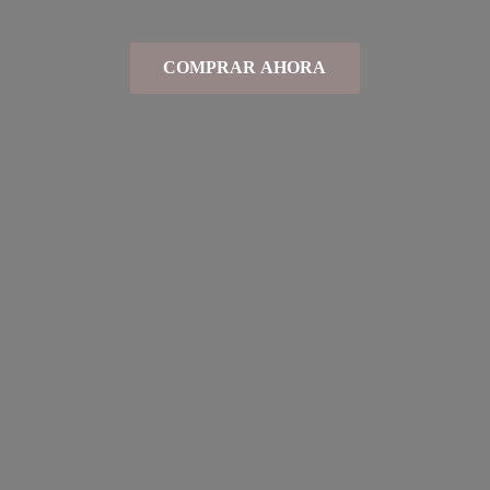
COMPRAR AHORA