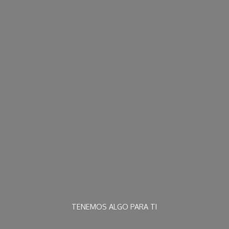
TENEMOS ALGO
PARA TI