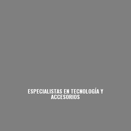
ESPECIALISTAS EN TECNOLOGÍA
Y
ACCESORIOS