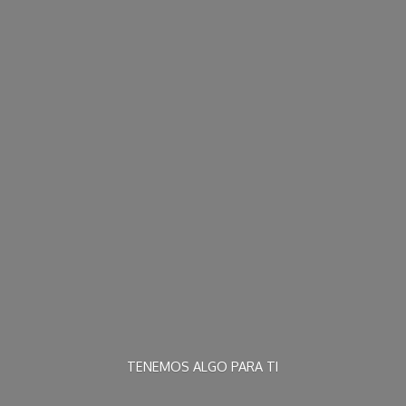
TENEMOS ALGO
PARA TI