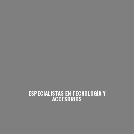
ESPECIALISTAS EN TECNOLOGÍA
Y
ACCESORIOS