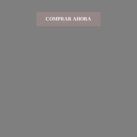
COMPRAR AHORA