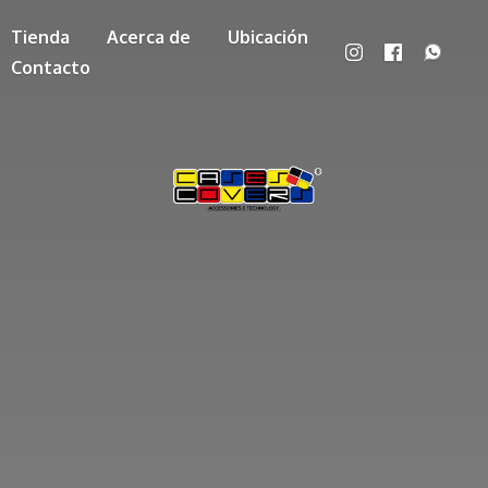
Tienda
Acerca de
Ubicación
Contacto