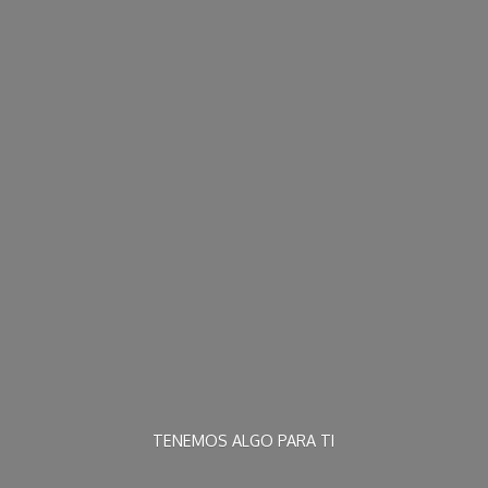
TENEMOS ALGO
PARA TI