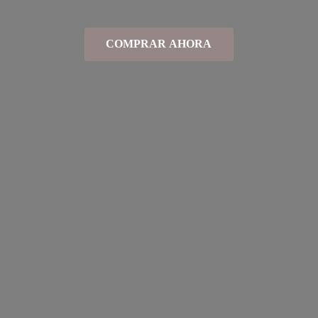
COMPRAR AHORA