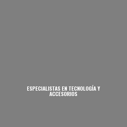
ESPECIALISTAS EN TECNOLOGÍA
Y
ACCESORIOS