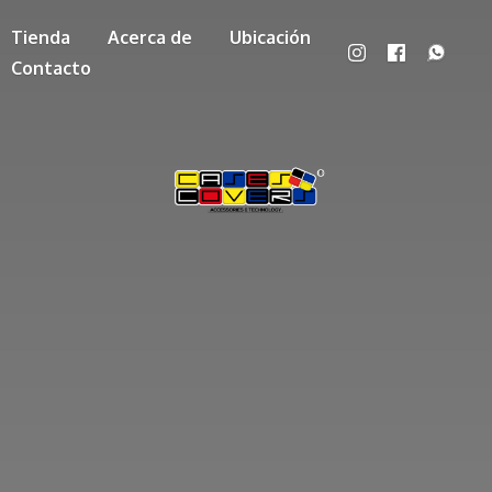
Tienda
Acerca de
Ubicación
Contacto