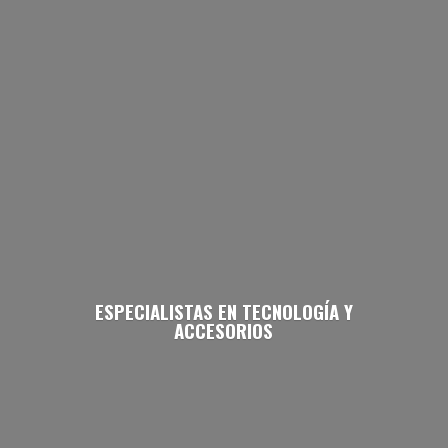
ESPECIALISTAS EN TECNOLOGÍA
Y
ACCESORIOS