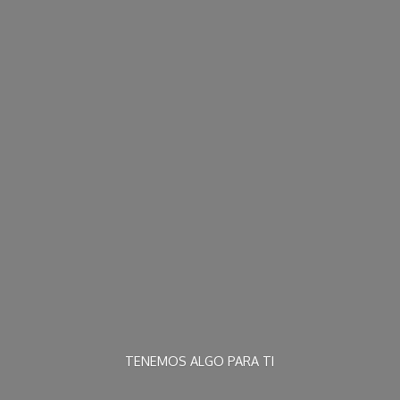
TENEMOS ALGO
PARA TI