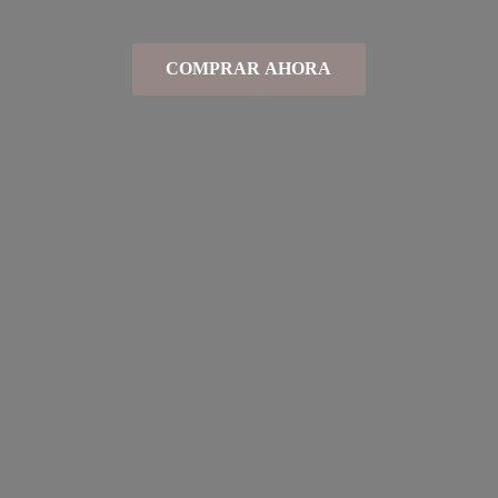
COMPRAR AHORA