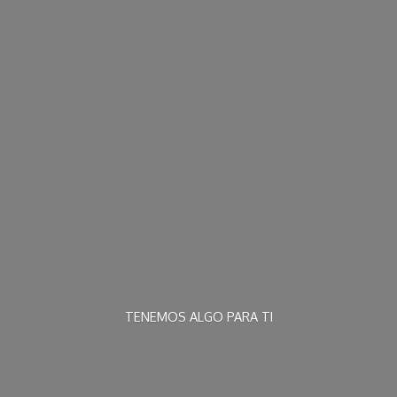
TENEMOS ALGO
PARA TI