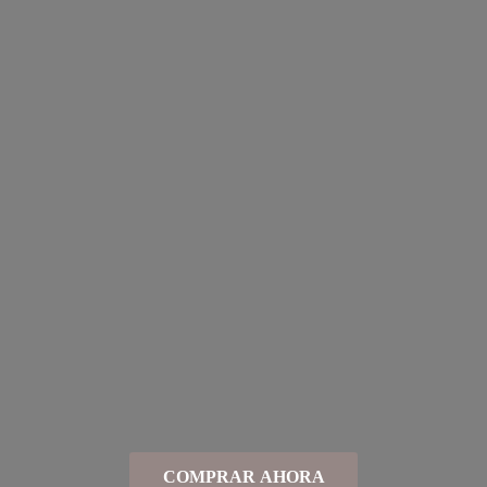
COMPRAR AHORA