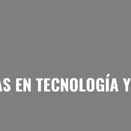
AS EN TECNOLOGÍA
Y