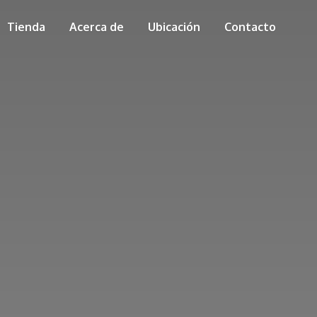
Tienda
Acerca de
Ubicación
Contacto