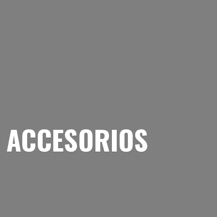
 ACCESORIOS