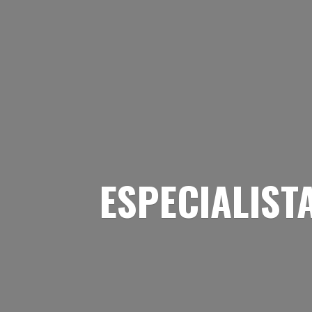
ESPECIALIST