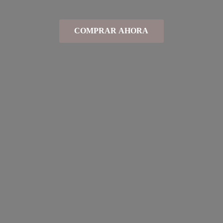
COMPRAR AHORA