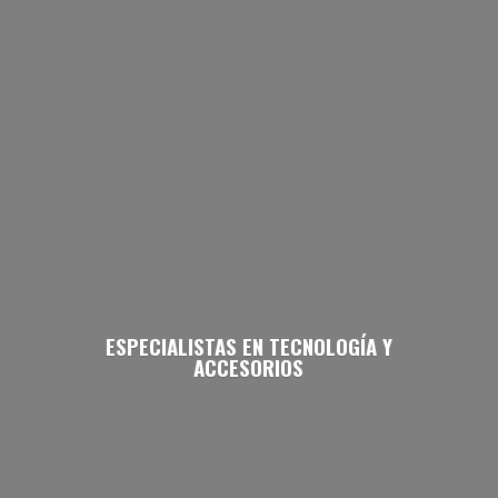
ESPECIALISTAS EN TECNOLOGÍA
Y
ACCESORIOS