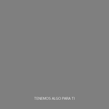
TENEMOS ALGO
PARA TI