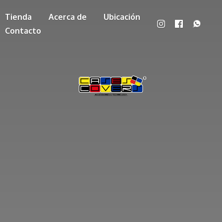
Tienda
Acerca de
Ubicación
Contacto