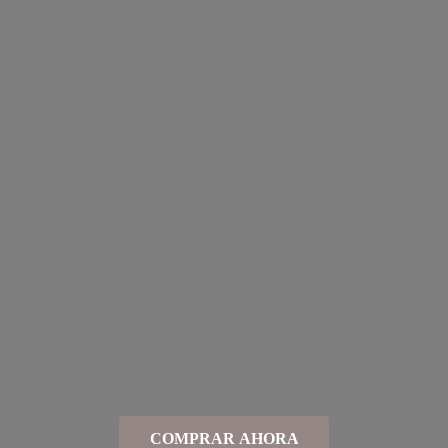
COMPRAR AHORA