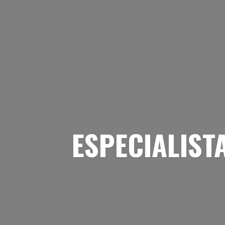
ESPECIALIST