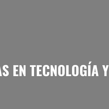
AS EN TECNOLOGÍA
Y