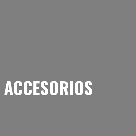
 ACCESORIOS