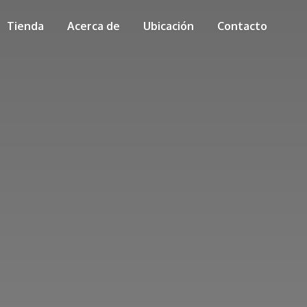
Tienda
Acerca de
Ubicación
Contacto