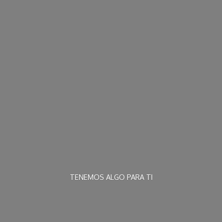
TENEMOS ALGO
PARA TI