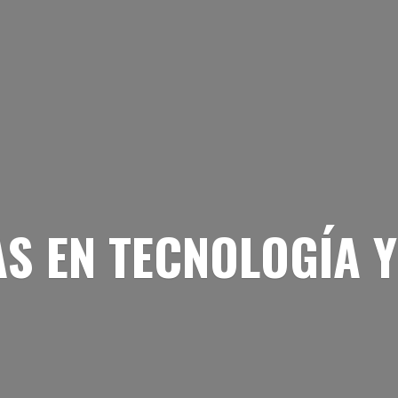
AS EN TECNOLOGÍA
Y