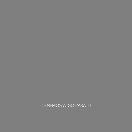
TENEMOS ALGO
PARA TI