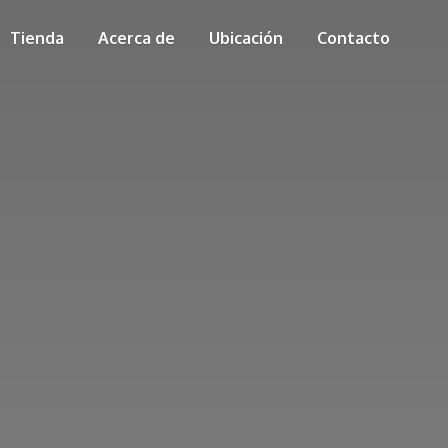
Tienda
Acerca de
Ubicación
Contacto