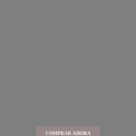
COMPRAR AHORA