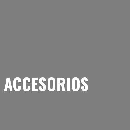
 ACCESORIOS