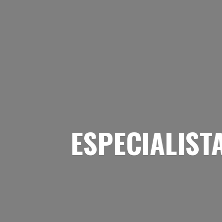
ESPECIALIST