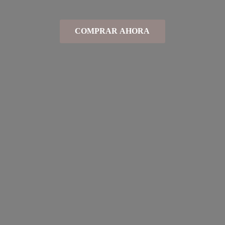
COMPRAR AHORA