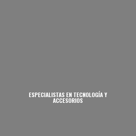
ESPECIALISTAS EN TECNOLOGÍA
Y
ACCESORIOS