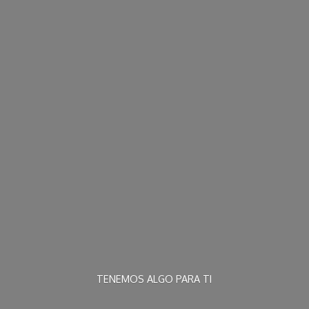
TENEMOS ALGO
PARA TI