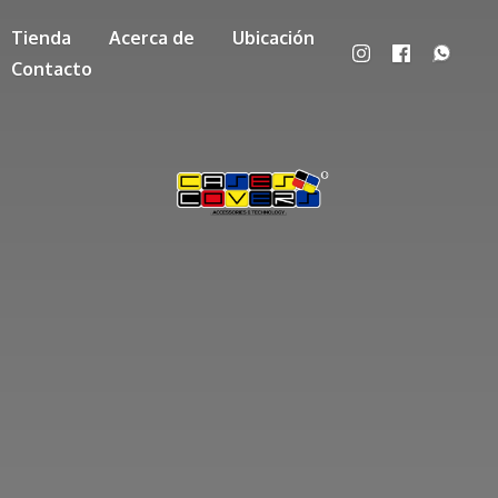
Tienda
Acerca de
Ubicación
Contacto