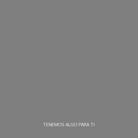
TENEMOS ALGO
PARA TI