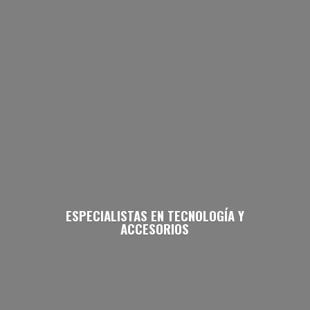
ESPECIALISTAS EN TECNOLOGÍA
Y
ACCESORIOS