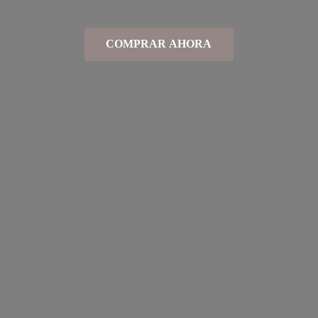
COMPRAR AHORA