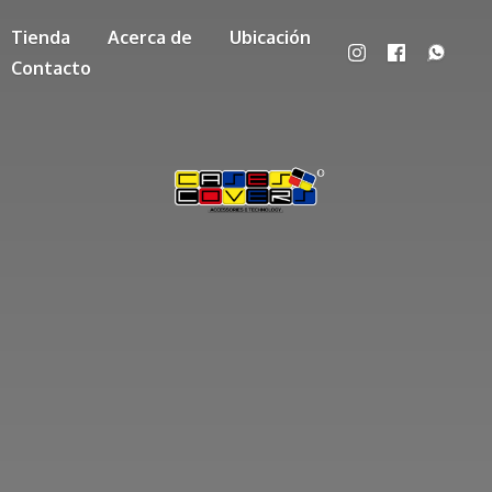
Tienda
Acerca de
Ubicación
Contacto