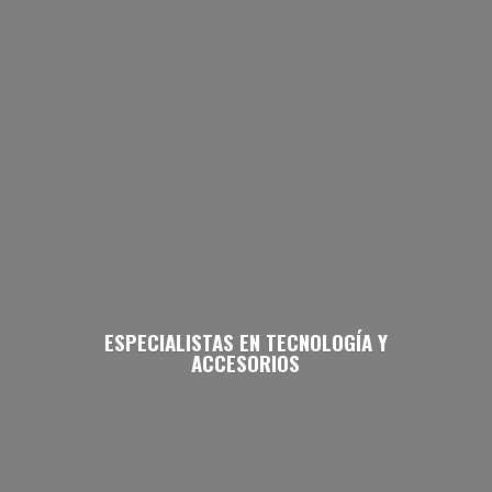
ESPECIALISTAS EN TECNOLOGÍA
Y
ACCESORIOS