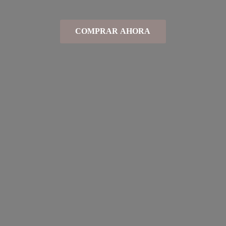
COMPRAR AHORA