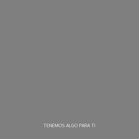
TENEMOS ALGO
PARA TI