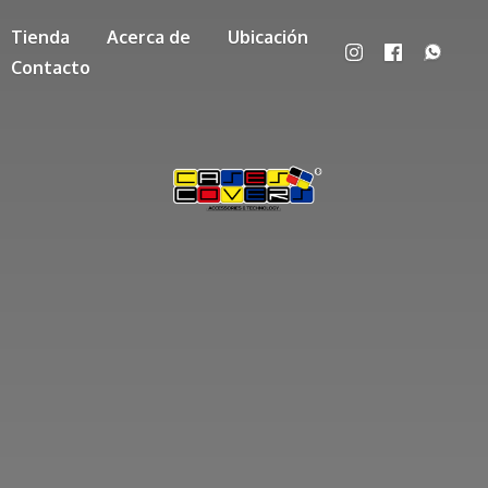
Tienda
Acerca de
Ubicación
Contacto