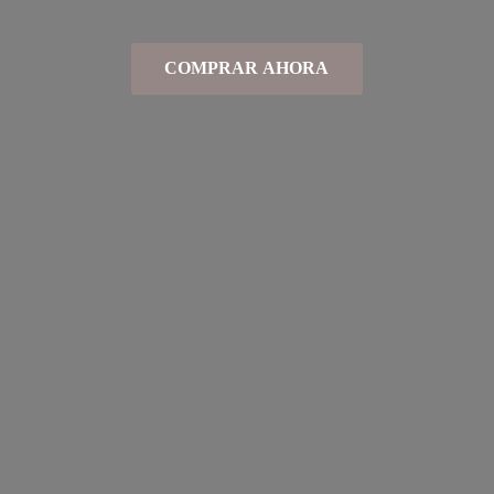
COMPRAR AHORA