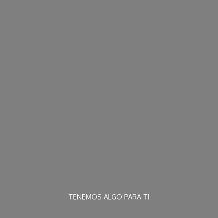
TENEMOS ALGO
PARA TI