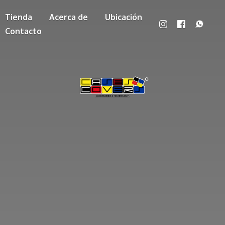
Tienda
Acerca de
Ubicación
Contacto