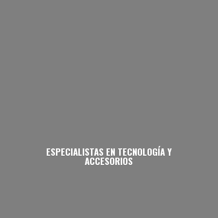
ESPECIALISTAS EN TECNOLOGÍA
Y
ACCESORIOS