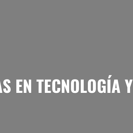
AS EN TECNOLOGÍA
Y