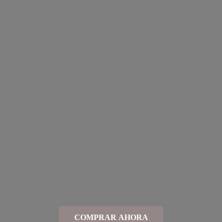
COMPRAR AHORA