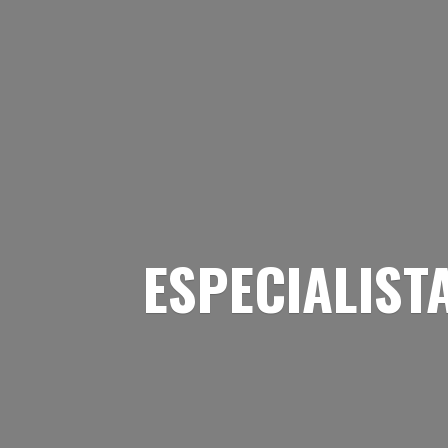
ESPECIALIST