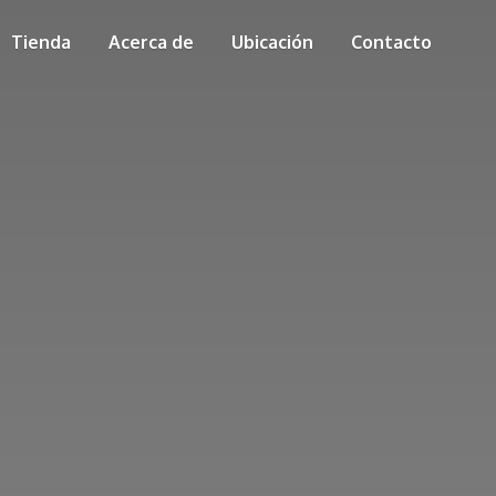
Tienda
Acerca de
Ubicación
Contacto