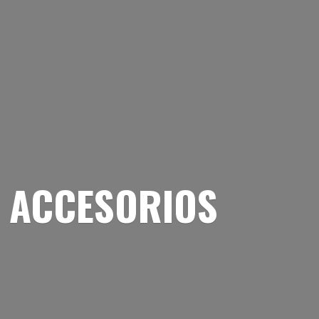
 ACCESORIOS