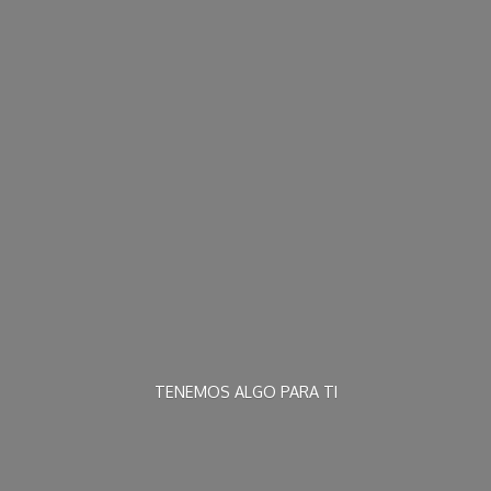
TENEMOS ALGO
PARA TI