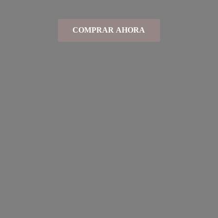
COMPRAR AHORA