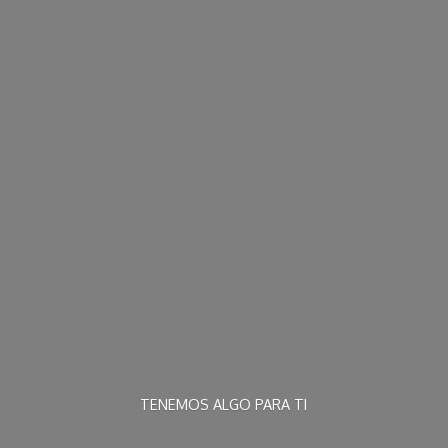
TENEMOS ALGO
PARA TI