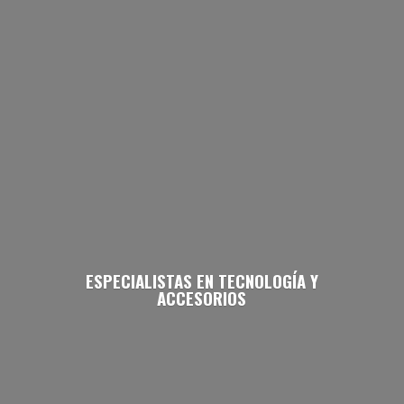
ESPECIALISTAS EN TECNOLOGÍA
Y
ACCESORIOS