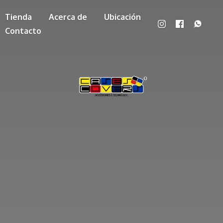
Tienda
Acerca de
Ubicación
Contacto