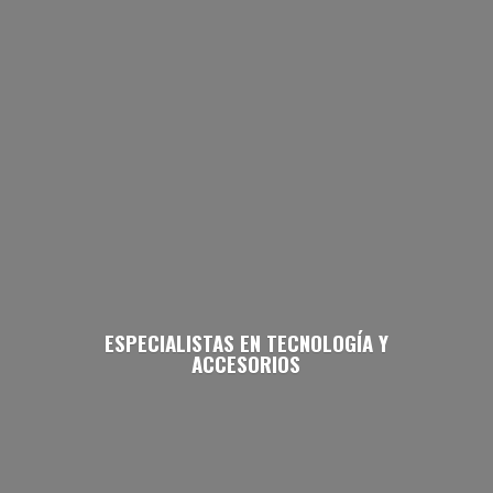
ESPECIALISTAS EN TECNOLOGÍA
Y
ACCESORIOS