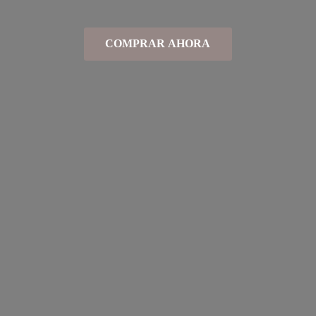
COMPRAR AHORA