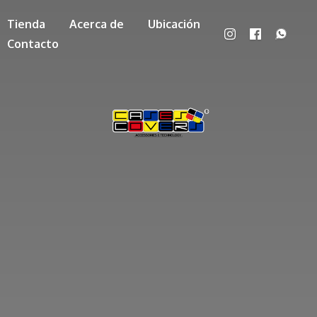
Tienda
Acerca de
Ubicación
Contacto