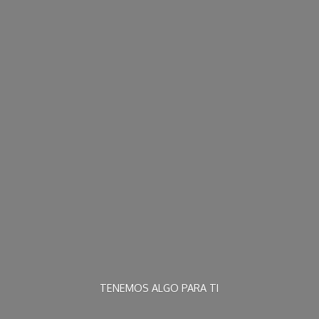
TENEMOS ALGO
PARA TI