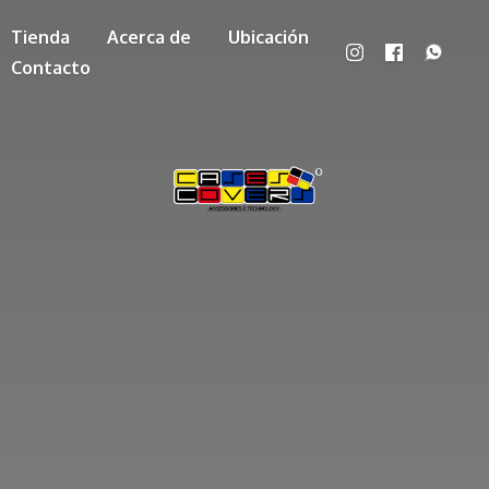
Tienda
Acerca de
Ubicación
Contacto