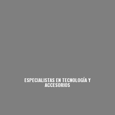
ESPECIALISTAS EN TECNOLOGÍA
Y
ACCESORIOS