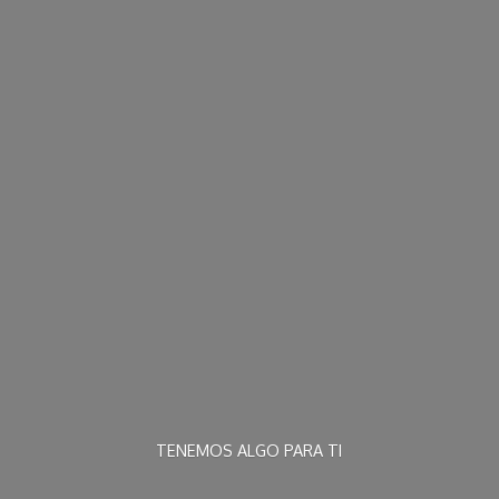
TENEMOS ALGO
PARA TI