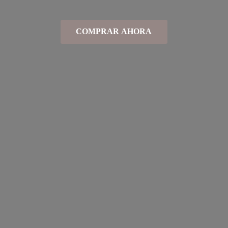
COMPRAR AHORA